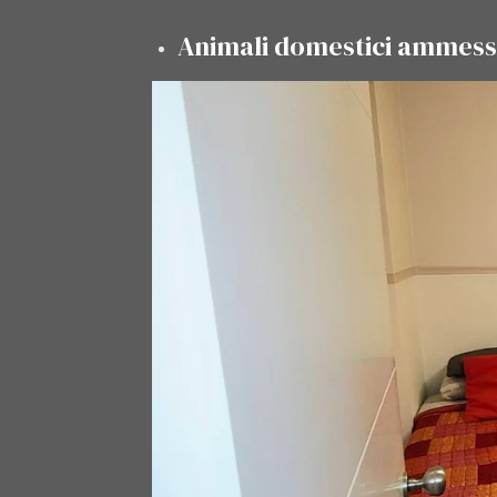
Animali domestici ammess